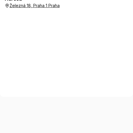
Železná 18, Praha 1 Praha